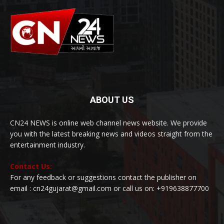
ABOUT US
CN24 NEWS is online web channel news website. We provide
you with the latest breaking news and videos straight from the
entertainment industry.
Contact Us:
For any feedback or suggestions contact the publisher on
email : cn24gujarat@gmail.com or call us on: +919638877700