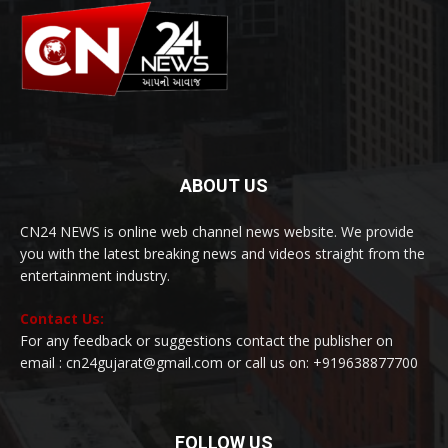
ABOUT US
CN24 NEWS is online web channel news website. We provide
you with the latest breaking news and videos straight from the
entertainment industry.
Contact Us:
For any feedback or suggestions contact the publisher on
email : cn24gujarat@gmail.com or call us on: +919638877700
FOLLOW US