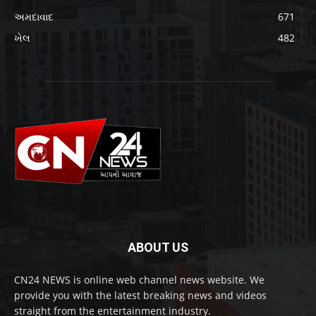
અમદાવાદ
671
ખેલ
482
ABOUT US
CN24 NEWS is online web channel news website. We
provide you with the latest breaking news and videos
straight from the entertainment industry.