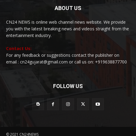
ABOUT US
CN24 NEWS is online web channel news website. We provide
you with the latest breaking news and videos straight from the
entertainment industry.
Contact Us:
For any feedback or suggestions contact the publisher on
email : cn24gujarat@gmail.com or call us on: +919638877700
FOLLOW US
© 2021 CN24NEWS