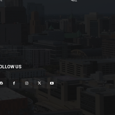
OLLOW US