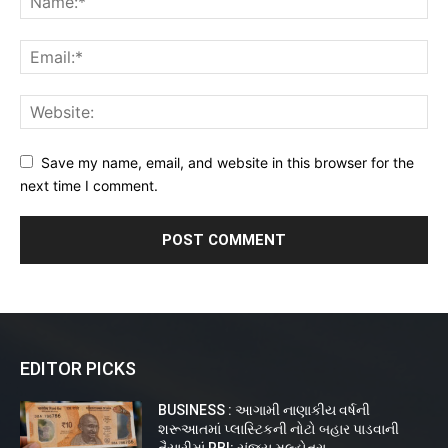
Save my name, email, and website in this browser for the
next time I comment.
EDITOR PICKS
BUSINESS : આગામી નાણાકીય વર્ષની
શરૂઆતમાં પ્લાસ્ટિકની નોટો બહાર પાડવાની