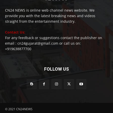
CN24 NEWS is online web channel news website. We
provide you with the latest breaking news and videos
straight from the entertainment industry.
Contact Us:
For any feedback or suggestions contact the publisher on
email : cn24gujarat@gmail.com or call us on:
+919638877700
FOLLOW US
© 2021 CN24NEWS