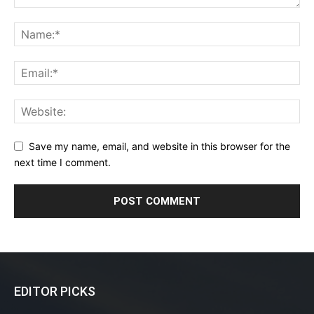
Save my name, email, and website in this browser for the
next time I comment.
EDITOR PICKS