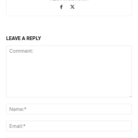
LEAVE A REPLY