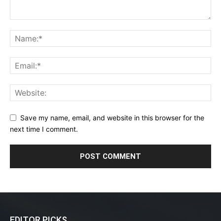
Save my name, email, and website in this browser for the
next time I comment.
EDITOR PICKS