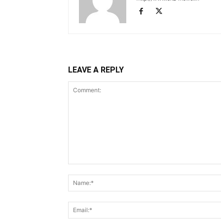
LEAVE A REPLY