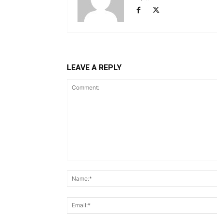
LEAVE A REPLY