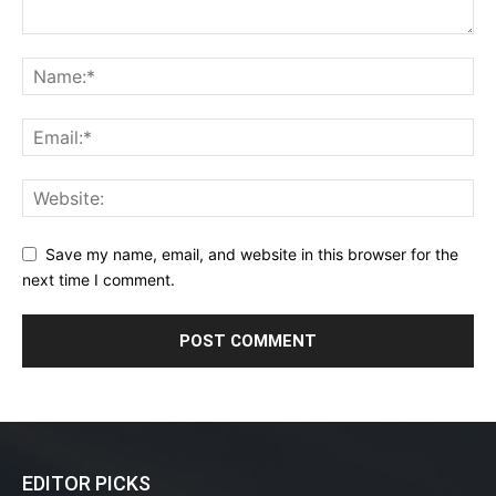
Save my name, email, and website in this browser for the
next time I comment.
EDITOR PICKS