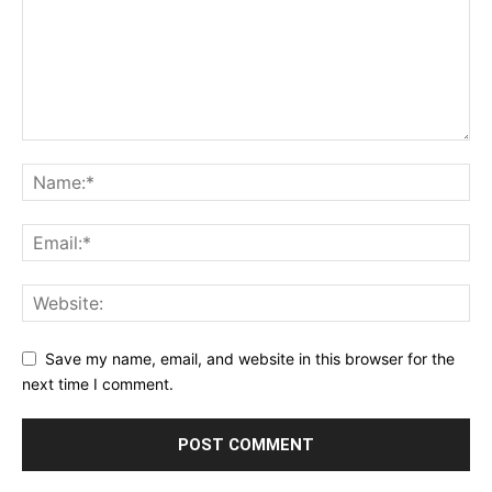
Save my name, email, and website in this browser for the
next time I comment.