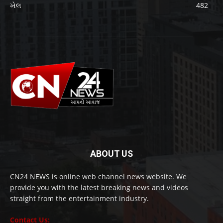
ખેલ
482
ABOUT US
CN24 NEWS is online web channel news website. We
provide you with the latest breaking news and videos
straight from the entertainment industry.
Contact Us: