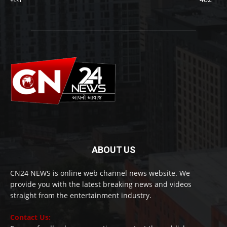
ABOUT US
CN24 NEWS is online web channel news website. We
provide you with the latest breaking news and videos
straight from the entertainment industry.
Contact Us: