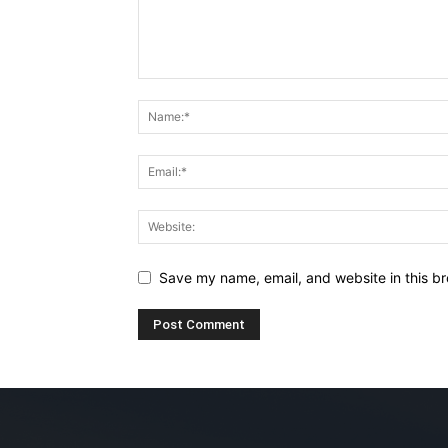
Save my name, email, and website in this br