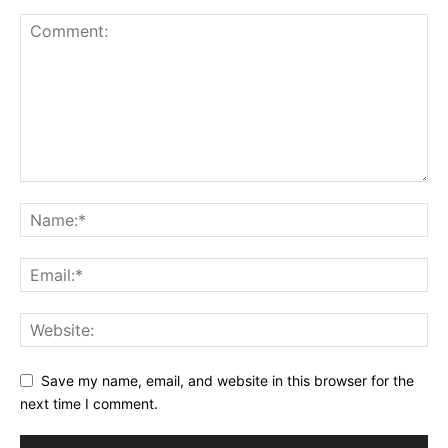
Save my name, email, and website in this browser for the
next time I comment.