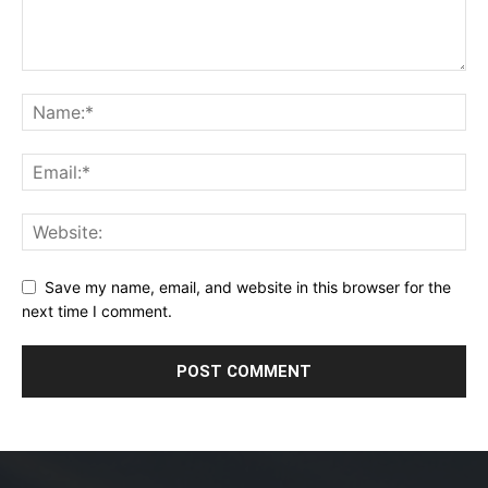
Save my name, email, and website in this browser for the
next time I comment.