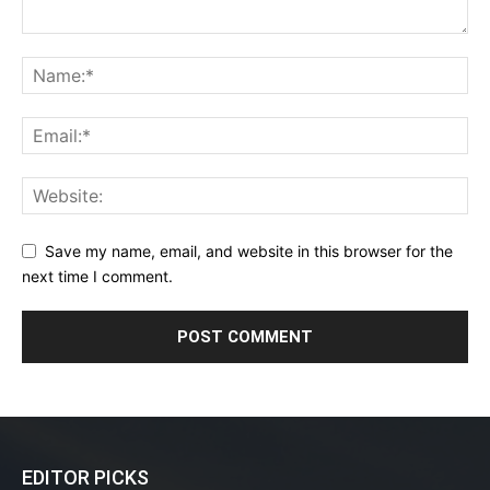
Save my name, email, and website in this browser for the
next time I comment.
EDITOR PICKS