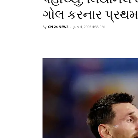
ગોલ કરનાર પ્રથમ 
By
CN 24 NEWS
-
July 4, 2026 4:35 PM