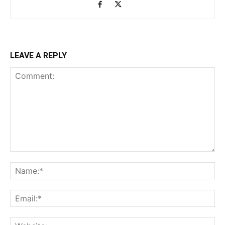
LEAVE A REPLY