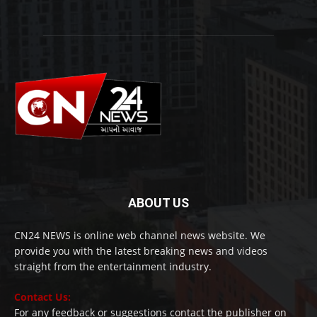
ABOUT US
CN24 NEWS is online web channel news website. We
provide you with the latest breaking news and videos
straight from the entertainment industry.
Contact Us:
For any feedback or suggestions contact the publisher on