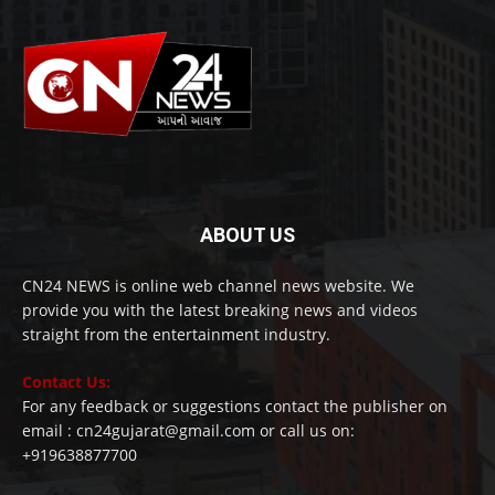
ABOUT US
CN24 NEWS is online web channel news website. We
provide you with the latest breaking news and videos
straight from the entertainment industry.
Contact Us:
For any feedback or suggestions contact the publisher on
email : cn24gujarat@gmail.com or call us on:
+919638877700