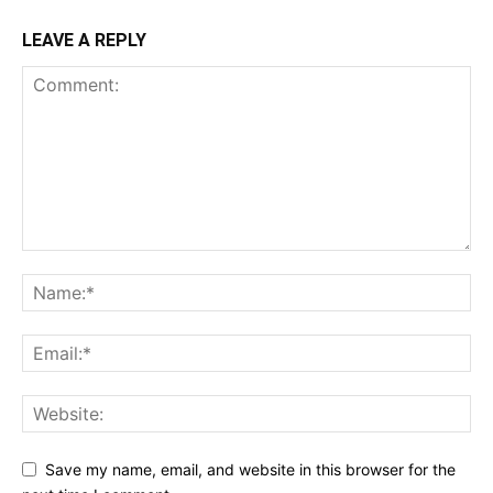
LEAVE A REPLY
Save my name, email, and website in this browser for the