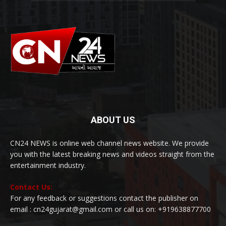
ABOUT US
CN24 NEWS is online web channel news website. We provide
you with the latest breaking news and videos straight from the
entertainment industry.
Contact Us:
For any feedback or suggestions contact the publisher on
email : cn24gujarat@gmail.com or call us on: +919638877700