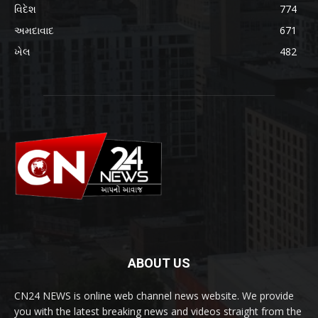
વિદેશ
774
અમદાવાદ
671
ખેલ
482
ABOUT US
CN24 NEWS is online web channel news website. We provide
you with the latest breaking news and videos straight from the