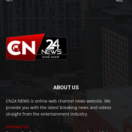
ABOUT US
CN24 NEWS is online web channel news website. We
provide you with the latest breaking news and videos
straight from the entertainment industry.
Contact Us: