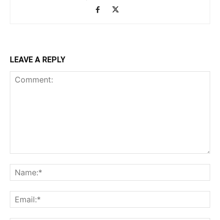
LEAVE A REPLY