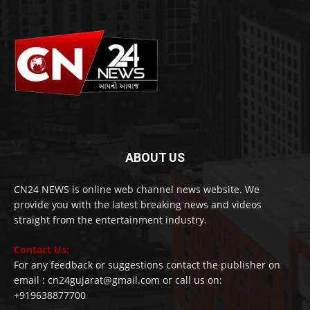
ABOUT US
CN24 NEWS is online web channel news website. We
provide you with the latest breaking news and videos
straight from the entertainment industry.
Contact Us:
For any feedback or suggestions contact the publisher on
email : cn24gujarat@gmail.com or call us on:
+919638877700