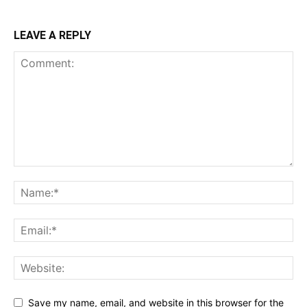
LEAVE A REPLY
Save my name, email, and website in this browser for the