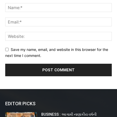
Save my name, email, and website in this browser for the
next time I comment.
EDITOR PICKS
BUSINESS : આગામી નાણાકીય વર્ષની