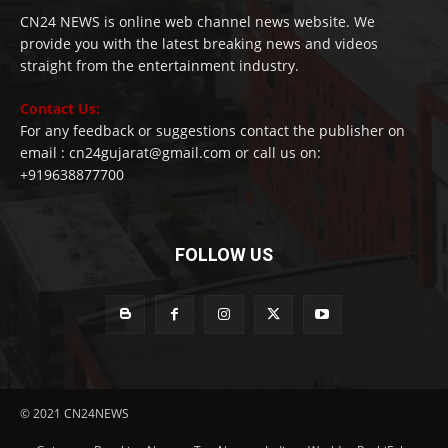
CN24 NEWS is online web channel news website. We
provide you with the latest breaking news and videos
straight from the entertainment industry.
Contact Us:
For any feedback or suggestions contact the publisher on
email : cn24gujarat@gmail.com or call us on:
+919638877700
FOLLOW US
© 2021 CN24NEWS