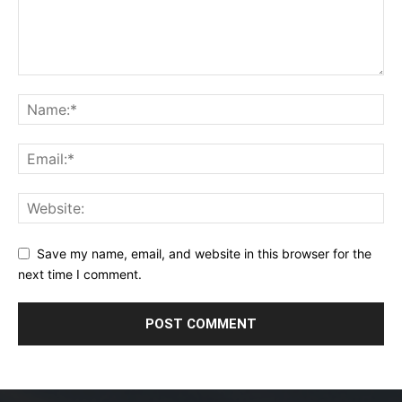
Save my name, email, and website in this browser for the
next time I comment.