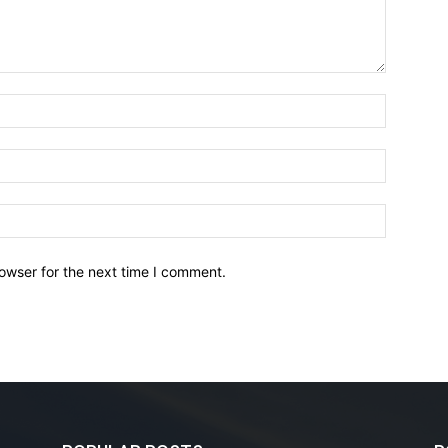
owser for the next time I comment.