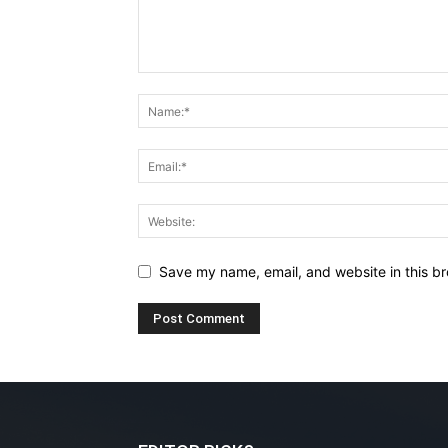
Save my name, email, and website in this br