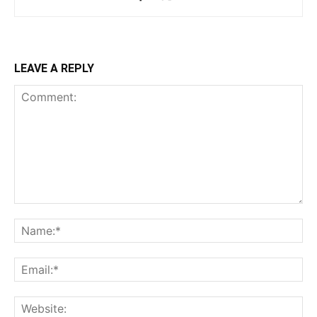
LEAVE A REPLY