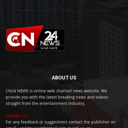
ABOUT US
CN24 NEWS is online web channel news website. We
provide you with the latest breaking news and videos
straight from the entertainment industry.
Contact Us:
For any feedback or suggestions contact the publisher on