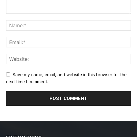
Save my name, email, and website in this browser for the
next time I comment.