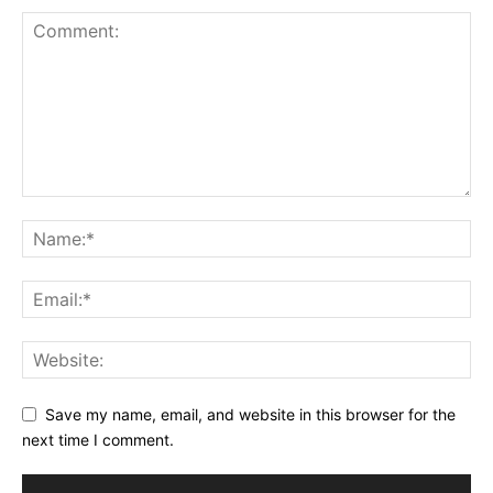
Save my name, email, and website in this browser for the
next time I comment.