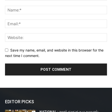
Save my name, email, and website in this browser for the
next time I comment.
EDITOR PICKS