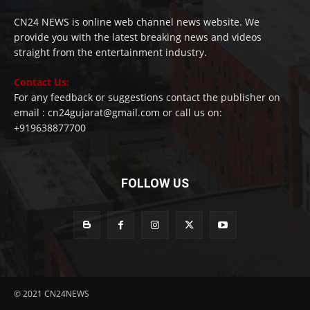
CN24 NEWS is online web channel news website. We
provide you with the latest breaking news and videos
straight from the entertainment industry.
Contact Us:
For any feedback or suggestions contact the publisher on
email : cn24gujarat@gmail.com or call us on:
+919638877700
FOLLOW US
© 2021 CN24NEWS