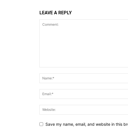
LEAVE A REPLY
Save my name, email, and website in this br