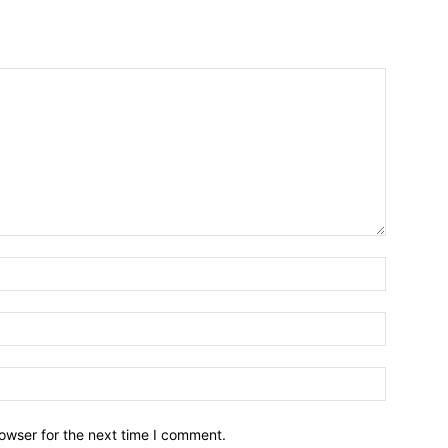
owser for the next time I comment.