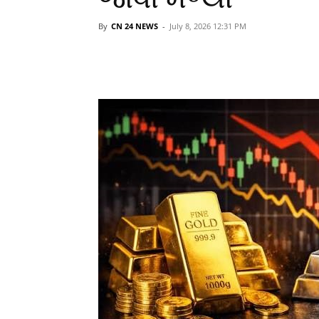
By
CN 24 NEWS
-
July 8, 2026 12:31 PM