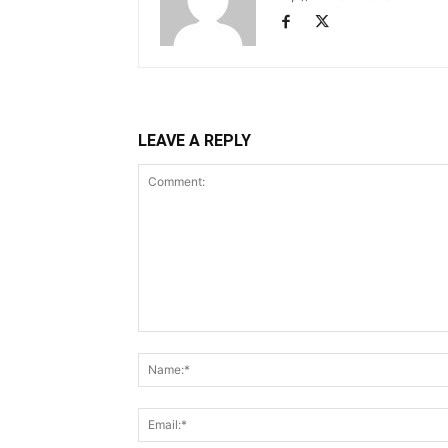
LEAVE A REPLY