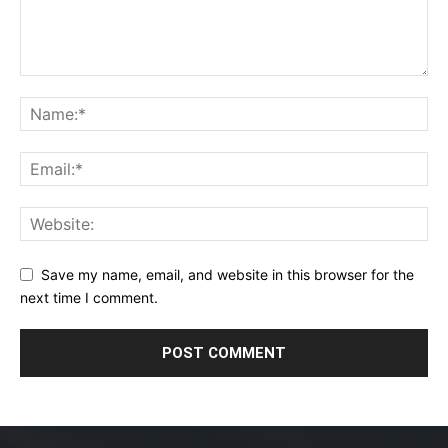
Save my name, email, and website in this browser for the
next time I comment.