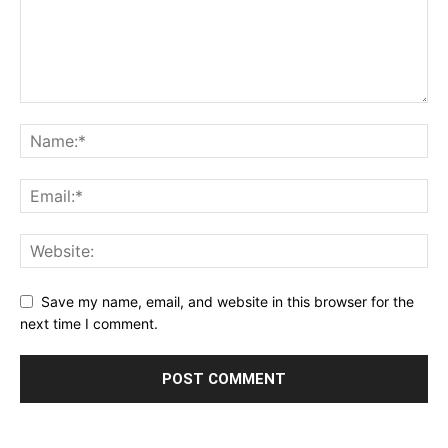
Save my name, email, and website in this browser for the
next time I comment.