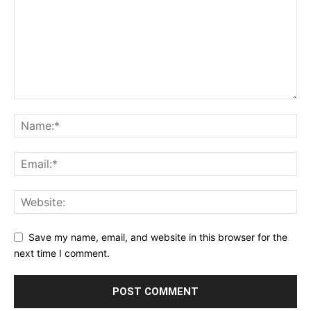
Save my name, email, and website in this browser for the
next time I comment.