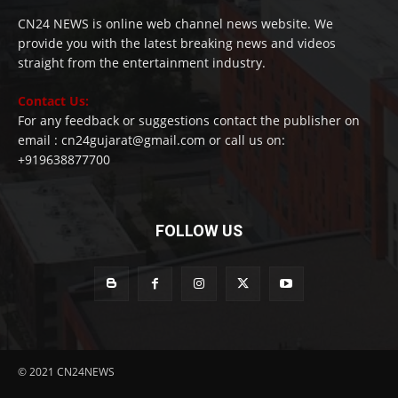
CN24 NEWS is online web channel news website. We
provide you with the latest breaking news and videos
straight from the entertainment industry.
Contact Us:
For any feedback or suggestions contact the publisher on
email : cn24gujarat@gmail.com or call us on:
+919638877700
FOLLOW US
© 2021 CN24NEWS