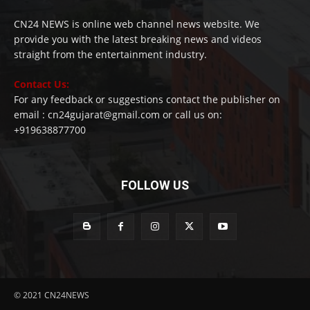
CN24 NEWS is online web channel news website. We
provide you with the latest breaking news and videos
straight from the entertainment industry.
Contact Us:
For any feedback or suggestions contact the publisher on
email : cn24gujarat@gmail.com or call us on:
+919638877700
FOLLOW US
© 2021 CN24NEWS