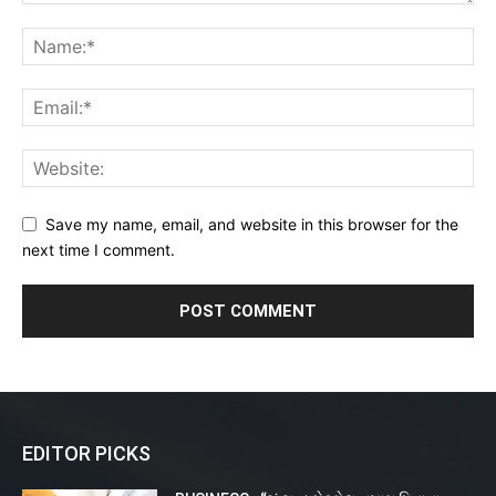
Save my name, email, and website in this browser for the
next time I comment.
EDITOR PICKS