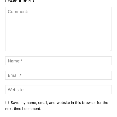
LEAVE A REPLY
Save my name, email, and website in this browser for the
next time I comment.