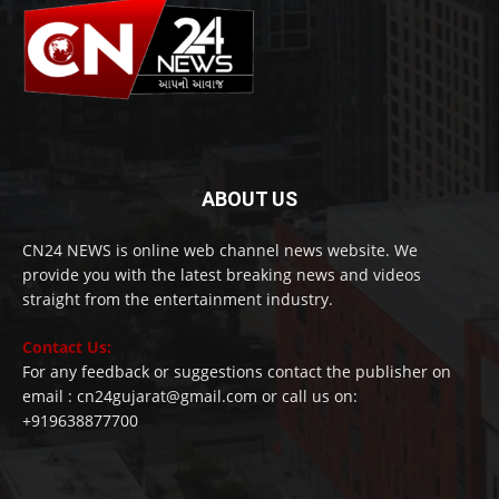
ABOUT US
CN24 NEWS is online web channel news website. We
provide you with the latest breaking news and videos
straight from the entertainment industry.
Contact Us:
For any feedback or suggestions contact the publisher on
email : cn24gujarat@gmail.com or call us on:
+919638877700