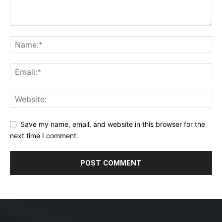
Save my name, email, and website in this browser for the
next time I comment.