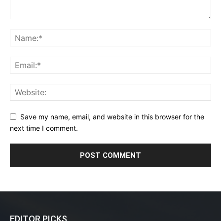
Save my name, email, and website in this browser for the
next time I comment.
EDITOR PICKS