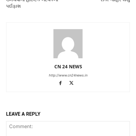
પર્દાફાશ
CN 24 NEWS
http://www.cn24news.in
LEAVE A REPLY