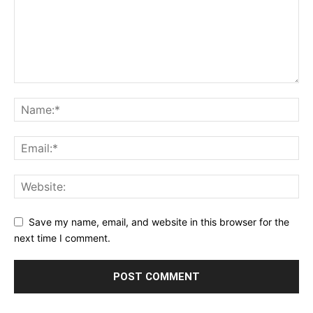
Save my name, email, and website in this browser for the
next time I comment.