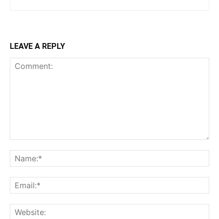
LEAVE A REPLY