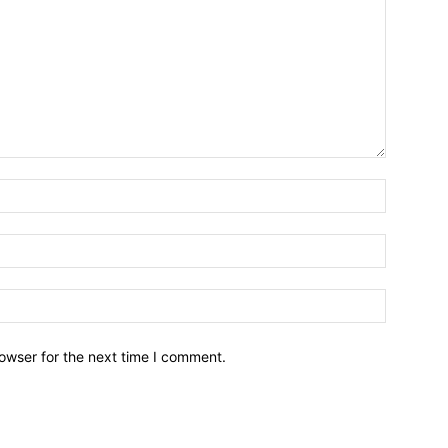
owser for the next time I comment.