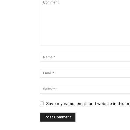
Save my name, email, and website in this br