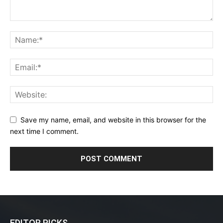
Save my name, email, and website in this browser for the
next time I comment.
EDITOR PICKS