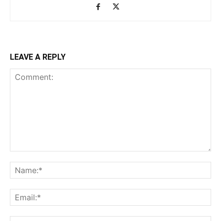
LEAVE A REPLY