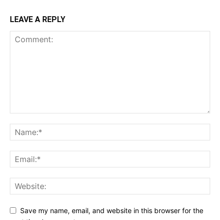
LEAVE A REPLY
Save my name, email, and website in this browser for the