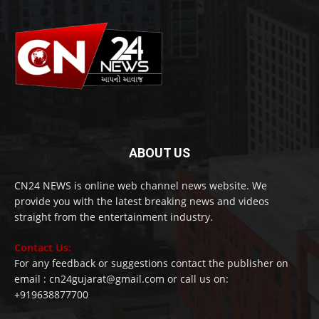
ABOUT US
CN24 NEWS is online web channel news website. We
provide you with the latest breaking news and videos
straight from the entertainment industry.
Contact Us:
For any feedback or suggestions contact the publisher on
email : cn24gujarat@gmail.com or call us on:
+919638877700