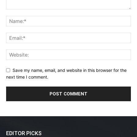
Save my name, email, and website in this browser for the
next time I comment.
EDITOR PICKS